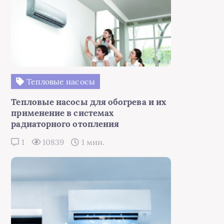
Тепловые насосы
Тепловые насосы для обогрева и их
применение в системах
радиаторного отопления
1
10839
1 мин.