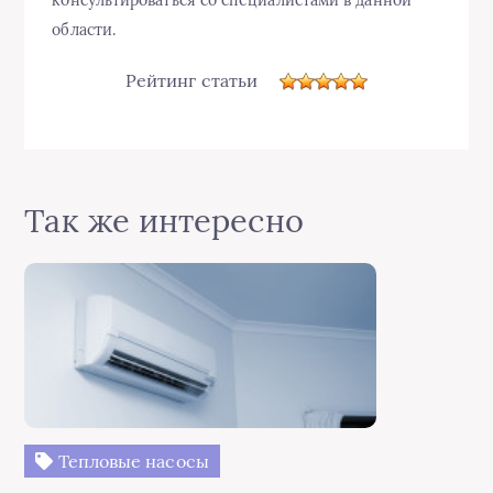
области.
Рейтинг статьи
Так же интересно
Тепловые насосы