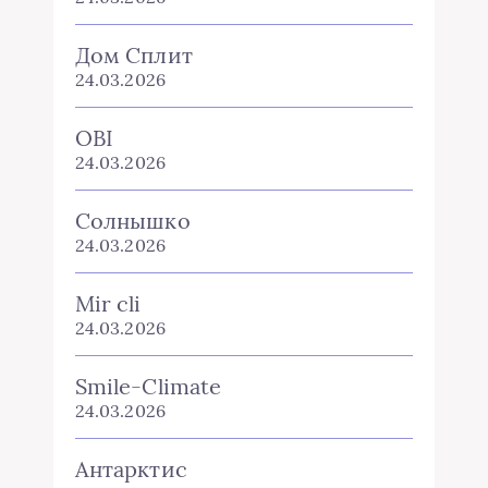
Дом Сплит
24.03.2026
OBI
24.03.2026
Солнышко
24.03.2026
Mir cli
24.03.2026
Smile-Climate
24.03.2026
Антарктис