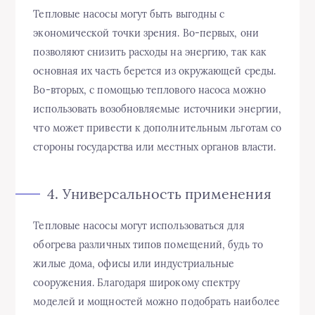
Тепловые насосы могут быть выгодны с
экономической точки зрения. Во-первых, они
позволяют снизить расходы на энергию, так как
основная их часть берется из окружающей среды.
Во-вторых, с помощью теплового насоса можно
использовать возобновляемые источники энергии,
что может привести к дополнительным льготам со
стороны государства или местных органов власти.
4. Универсальность применения
Тепловые насосы могут использоваться для
обогрева различных типов помещений, будь то
жилые дома, офисы или индустриальные
сооружения. Благодаря широкому спектру
моделей и мощностей можно подобрать наиболее