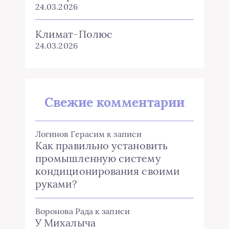
24.03.2026
Климат-Полюс
24.03.2026
Свежие комментарии
Логинов Герасим
к записи
Как правильно установить
промышленную систему
кондиционирования своими
руками?
Воронова Рада
к записи
У Михалыча