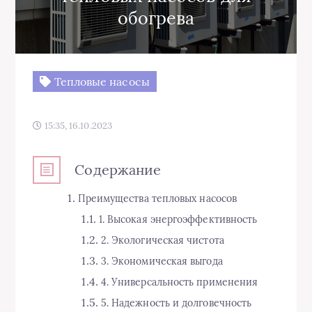
обогрева
Тепловые насосы
15:35, 16.10.2023
Содержание
Преимущества тепловых насосов
1. Высокая энергоэффективность
2. Экологическая чистота
3. Экономическая выгода
4. Универсальность применения
5. Надежность и долговечность