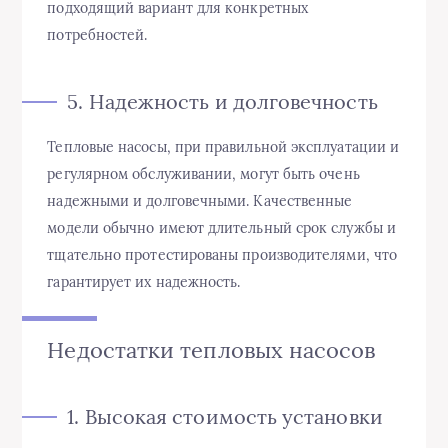
подходящий вариант для конкретных
потребностей.
5. Надежность и долговечность
Тепловые насосы, при правильной эксплуатации и
регулярном обслуживании, могут быть очень
надежными и долговечными. Качественные
модели обычно имеют длительный срок службы и
тщательно протестированы производителями, что
гарантирует их надежность.
Недостатки тепловых насосов
1. Высокая стоимость установки