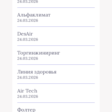
24.03.2026
Альфаклимат
24.03.2026
DesAir
24.03.2026
Торгинжиниринг
24.03.2026
Линия здоровья
24.03.2026
Air Tech
24.03.2026
Фолтер