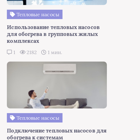
Тепловые насосы
Использование тепловых насосов
для обогрева в групповых жилых
комплексах
1
2182
1 мин.
Тепловые насосы
Подключение тепловых насосов для
обогрева к системам