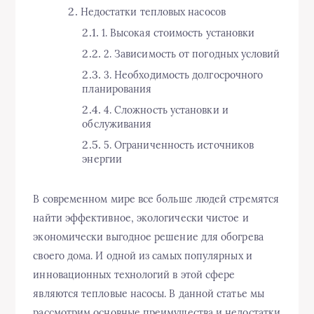
Недостатки тепловых насосов
1. Высокая стоимость установки
2. Зависимость от погодных условий
3. Необходимость долгосрочного
планирования
4. Сложность установки и
обслуживания
5. Ограниченность источников
энергии
В современном мире все больше людей стремятся
найти эффективное, экологически чистое и
экономически выгодное решение для обогрева
своего дома. И одной из самых популярных и
инновационных технологий в этой сфере
являются тепловые насосы. В данной статье мы
рассмотрим основные преимущества и недостатки