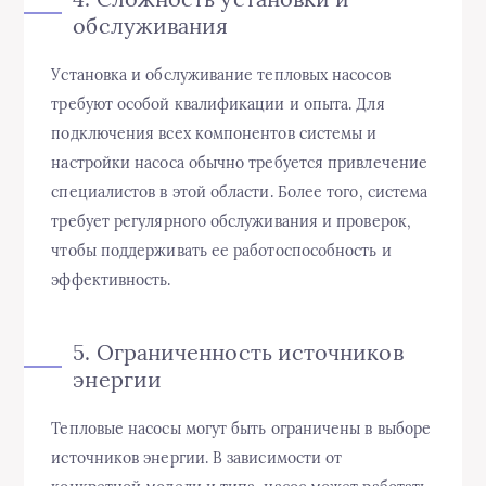
обслуживания
Установка и обслуживание тепловых насосов
требуют особой квалификации и опыта. Для
подключения всех компонентов системы и
настройки насоса обычно требуется привлечение
специалистов в этой области. Более того, система
требует регулярного обслуживания и проверок,
чтобы поддерживать ее работоспособность и
эффективность.
5. Ограниченность источников
энергии
Тепловые насосы могут быть ограничены в выборе
источников энергии. В зависимости от