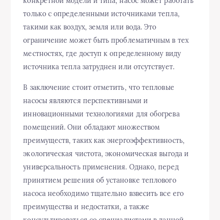
конкретной модели и типа, насос может работать
только с определенными источниками тепла,
такими как воздух, земля или вода. Это
ограничение может быть проблематичным в тех
местностях, где доступ к определенному виду
источника тепла затруднен или отсутствует.
В заключение стоит отметить, что тепловые
насосы являются перспективными и
инновационными технологиями для обогрева
помещений. Они обладают множеством
преимуществ, таких как энергоэффективность,
экологическая чистота, экономическая выгода и
универсальность применения. Однако, перед
принятием решения об установке теплового
насоса необходимо тщательно взвесить все его
преимущества и недостатки, а также
консультироваться со специалистами в данной