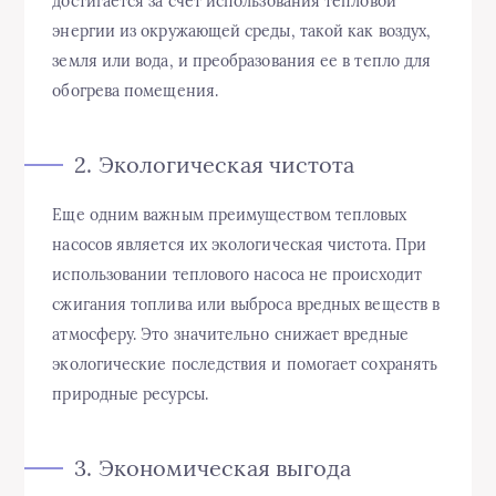
достигается за счет использования тепловой
энергии из окружающей среды, такой как воздух,
земля или вода, и преобразования ее в тепло для
обогрева помещения.
2. Экологическая чистота
Еще одним важным преимуществом тепловых
насосов является их экологическая чистота. При
использовании теплового насоса не происходит
сжигания топлива или выброса вредных веществ в
атмосферу. Это значительно снижает вредные
экологические последствия и помогает сохранять
природные ресурсы.
3. Экономическая выгода