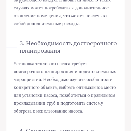
случаях может потребоваться дополнительное
отопление помещения, что может повлечь за
собой дополнительные расходы.
3. Необходимость долгосрочного
планирования
Установка теплового насоса требует
долгосрочного планирования и подготовительных
мероприятий. Необходимо изучить особенности
конкретного объекта, выбрать оптимальное место
для установки насоса, позаботиться о правильном
прокладывании труб и подготовить систему
обогрева к использованию насоса.
4. Сложность установки и