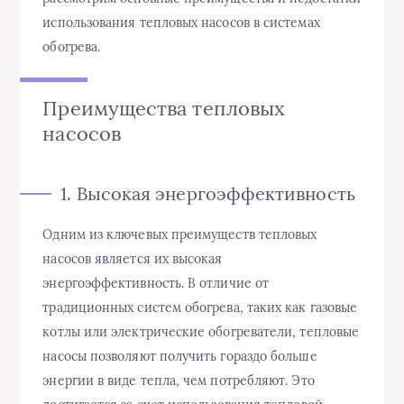
использования тепловых насосов в системах
обогрева.
Преимущества тепловых
насосов
1. Высокая энергоэффективность
Одним из ключевых преимуществ тепловых
насосов является их высокая
энергоэффективность. В отличие от
традиционных систем обогрева, таких как газовые
котлы или электрические обогреватели, тепловые
насосы позволяют получить гораздо больше
энергии в виде тепла, чем потребляют. Это