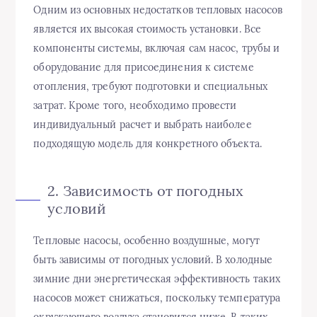
Одним из основных недостатков тепловых насосов
является их высокая стоимость установки. Все
компоненты системы, включая сам насос, трубы и
оборудование для присоединения к системе
отопления, требуют подготовки и специальных
затрат. Кроме того, необходимо провести
индивидуальный расчет и выбрать наиболее
подходящую модель для конкретного объекта.
2. Зависимость от погодных
условий
Тепловые насосы, особенно воздушные, могут
быть зависимы от погодных условий. В холодные
зимние дни энергетическая эффективность таких
насосов может снижаться, поскольку температура
окружающего воздуха становится ниже. В таких