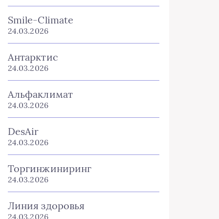
Smile-Climate
24.03.2026
Антарктис
24.03.2026
Альфаклимат
24.03.2026
DesAir
24.03.2026
Торгинжиниринг
24.03.2026
Линия здоровья
24.03.2026