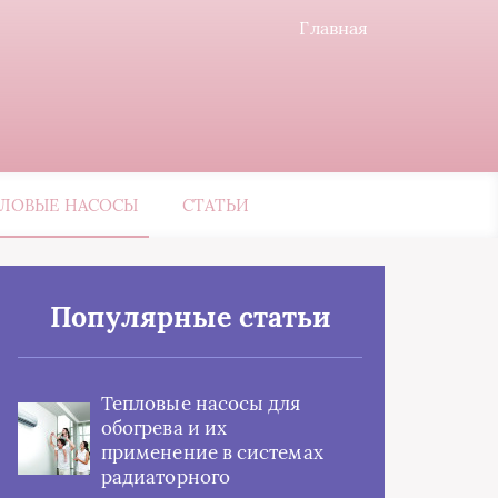
Главная
ЛОВЫЕ НАСОСЫ
СТАТЬИ
Популярные статьи
Тепловые насосы для
обогрева и их
применение в системах
радиаторного