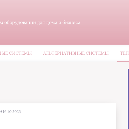
м оборудовании для дома и бизнеса
ЫЕ СИСТЕМЫ
АЛЬТЕРНАТИВНЫЕ СИСТЕМЫ
ТЕП
16.10.2023