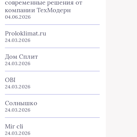
современные решения от
компании ТехМодерн
04.06.2026
Proloklimat.ru
24.03.2026
Дом Сплит
24.03.2026
OBI
24.03.2026
Солнышко
24.03.2026
Mir cli
24.03.2026