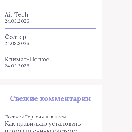
Air Tech
24.03.2026
Фолтер
24.03.2026
Климат-Полюс
24.03.2026
Свежие комментарии
Логинов Герасим
к записи
Как правильно установить
промышленную систему