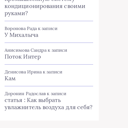
кондиционирования своими
руками?
Воронова Рада
к записи
У Михалыча
Анисимова Сандра
к записи
Поток Интер
Денисова Ирина
к записи
Кам
Доронин Радослав
к записи
статья : Как выбрать
увлажнитель воздуха для себя?