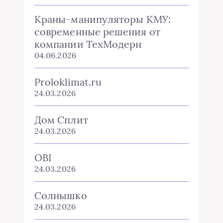
Proloklimat.ru
24.03.2026
Дом Сплит
24.03.2026
OBI
24.03.2026
Солнышко
24.03.2026
Mir cli
24.03.2026
Smile-Climate
24.03.2026