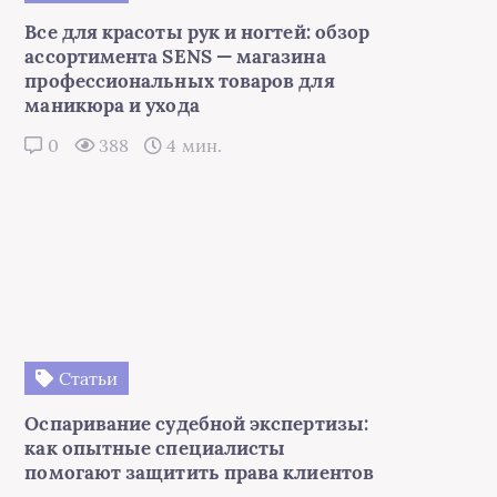
Статьи
Оспаривание судебной экспертизы:
как опытные специалисты
помогают защитить права клиентов
0
381
3 мин.