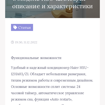
описание и характеристики
Статьи
19:30, 11.12.2022
Функциональные возможности
Удобный и надежный кондиционер Haier HSU-
12HA03/Z1. Обладает небольшими размерами,
тихим режимом работы и современным дизайном.
Основные возможности сплит системы: 24
часовой таймер, автоматическое управление
режимом сна, функция «Auto restart»,