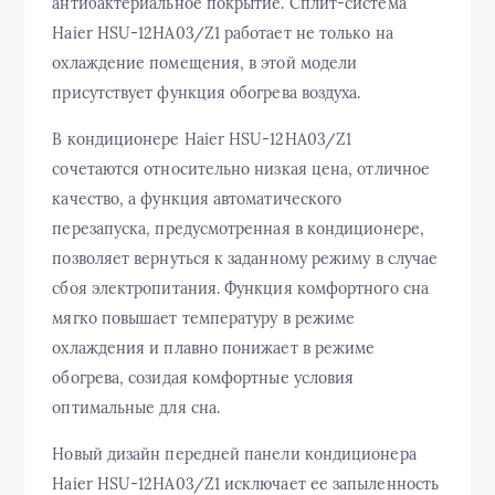
антибактериальное покрытие. Сплит-система
Haier HSU-12HA03/Z1 работает не только на
охлаждение помещения, в этой модели
присутствует функция обогрева воздуха.
В кондиционере Haier HSU-12HA03/Z1
сочетаются относительно низкая цена, отличное
качество, а функция автоматического
перезапуска, предусмотренная в кондиционере,
позволяет вернуться к заданному режиму в случае
сбоя электропитания. Функция комфортного сна
мягко повышает температуру в режиме
охлаждения и плавно понижает в режиме
обогрева, созидая комфортные условия
оптимальные для сна.
Новый дизайн передней панели кондиционера
Haier HSU-12HA03/Z1 исключает ее запыленность