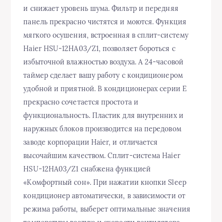
и снижает уровень шума. Фильтр и передняя
панель прекрасно чистятся и моются. Функция
мягкого осушения, встроенная в сплит-систему
Haier HSU-12HA03/Z1, позволяет бороться с
избыточной влажностью воздуха. А 24-часовой
таймер сделает вашу работу с кондиционером
удобной и приятной. В кондиционерах серии E
прекрасно сочетается простота и
функциональность. Пластик для внутренних и
наружных блоков производится на передовом
заводе корпорации Haier, и отличается
высочайшим качеством. Сплит-система Haier
HSU-12HA03/Z1 снабжена функцией
«Комфортный сон». При нажатии кнопки Sleep
кондиционер автоматически, в зависимости от
режима работы, выберет оптимальные значения