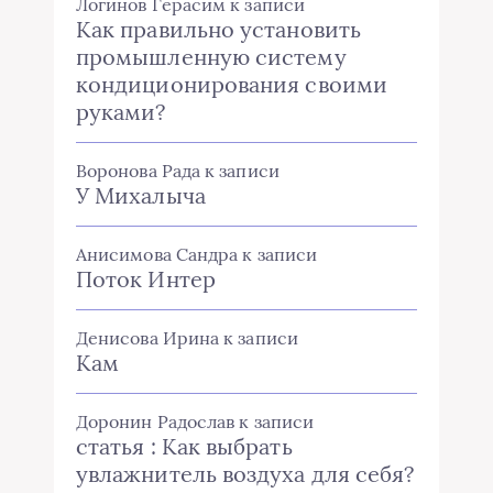
Воронова Рада
к записи
У Михалыча
Анисимова Сандра
к записи
Поток Интер
Денисова Ирина
к записи
Кам
Доронин Радослав
к записи
статья : Как выбрать
увлажнитель воздуха для себя?