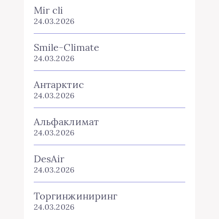
Антарктис
24.03.2026
Альфаклимат
24.03.2026
DesAir
24.03.2026
Торгинжиниринг
24.03.2026
Линия здоровья
24.03.2026
Air Tech
24.03.2026