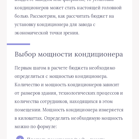
кондиционеров может стать настоящей головной
болью. Рассмотрим, как рассчитать бюджет на
установку кондиционера для завода с
экономической точки зрения.
Выбор мощности кондиционера
Первым шагом в расчете бюджета необходимо
определиться с мощностью кондиционера.
Количество и мощность кондиционеров зависит
от размеров здания, технологических процессов и
количества сотрудников, находящихся в этом
помещении. Мощность кондиционера измеряется
в киловаттах. Определить необходимую мощность
можно по формуле: