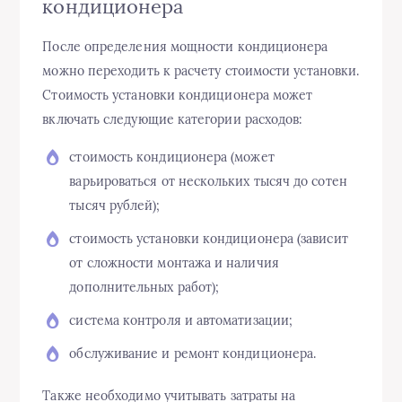
кондиционера
После определения мощности кондиционера
можно переходить к расчету стоимости установки.
Стоимость установки кондиционера может
включать следующие категории расходов:
стоимость кондиционера (может
варьироваться от нескольких тысяч до сотен
тысяч рублей);
стоимость установки кондиционера (зависит
от сложности монтажа и наличия
дополнительных работ);
система контроля и автоматизации;
обслуживание и ремонт кондиционера.
Также необходимо учитывать затраты на