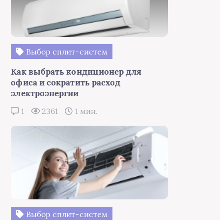
Выбор сплит-систем
Как выбрать кондиционер для
офиса и сократить расход
электроэнергии
1
2361
1 мин.
Выбор сплит-систем