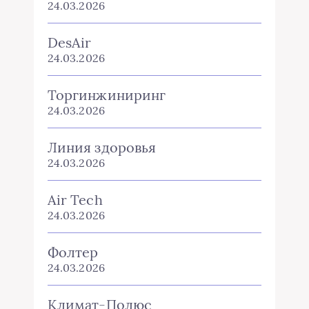
24.03.2026
DesAir
24.03.2026
Торгинжиниринг
24.03.2026
Линия здоровья
24.03.2026
Air Tech
24.03.2026
Фолтер
24.03.2026
Климат-Полюс