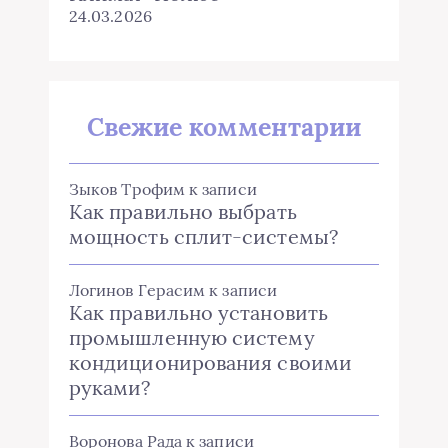
24.03.2026
Свежие комментарии
Зыков Трофим
к записи
Как правильно выбрать
мощность сплит-системы?
Логинов Герасим
к записи
Как правильно установить
промышленную систему
кондиционирования своими
руками?
Воронова Рада
к записи