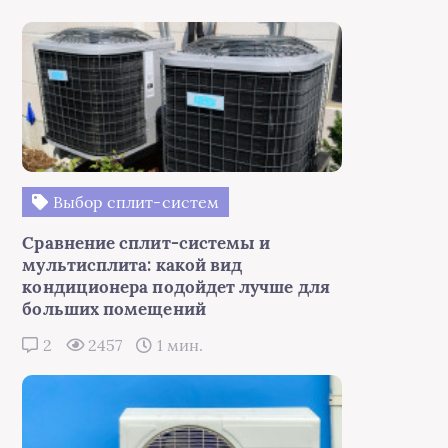
Выбор сплит-систем
Сравнение сплит-системы и
мультисплита: какой вид
кондиционера подойдет лучше для
больших помещений
2
2457
1 мин.