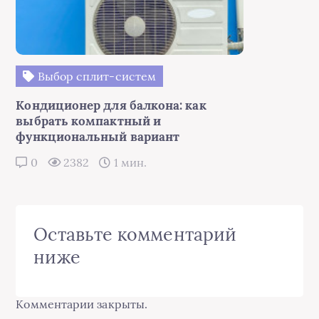
Выбор сплит-систем
Кондиционер для балкона: как
выбрать компактный и
функциональный вариант
0
2382
1 мин.
Оставьте комментарий
ниже
Комментарии закрыты.