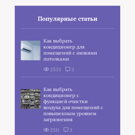
Популярные статьи
Как выбрать
кондиционер для
помещений с низкими
потолками
2533
3
Как выбрать
кондиционер с
функцией очистки
воздуха для помещений с
повышенным уровнем
загрязнения
2511
3