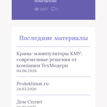
помещений
2457
2
Последние материалы
Краны-манипуляторы КМУ:
современные решения от
компании ТехМодерн
04.06.2026
Proloklimat.ru
24.03.2026
Дом Сплит