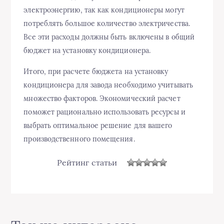
электроэнергию, так как кондиционеры могут
потреблять большое количество электричества.
Все эти расходы должны быть включены в общий
бюджет на установку кондиционера.
Итого, при расчете бюджета на установку
кондиционера для завода необходимо учитывать
множество факторов. Экономический расчет
поможет рационально использовать ресурсы и
выбрать оптимальное решение для вашего
производственного помещения.
Рейтинг статьи