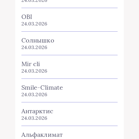
24.03.2026
OBI
24.03.2026
Солнышко
24.03.2026
Mir cli
24.03.2026
Smile-Climate
24.03.2026
Антарктис
24.03.2026
Альфаклимат