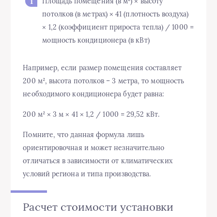
Площадь помещения (в м²) × высоту
потолков (в метрах) × 41 (плотность воздуха)
× 1,2 (коэффициент прироста тепла) / 1000 =
мощность кондиционера (в кВт)
Например, если размер помещения составляет
200 м², высота потолков – 3 метра, то мощность
необходимого кондиционера будет равна:
200 м² × 3 м × 41 × 1,2 / 1000 = 29,52 кВт.
Помните, что данная формула лишь
ориентировочная и может незначительно
отличаться в зависимости от климатических
условий региона и типа производства.
Расчет стоимости установки