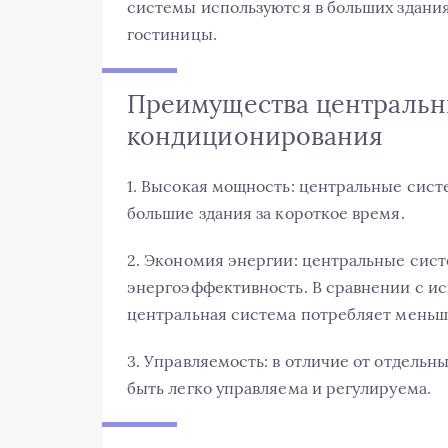
системы используются в больших здания
гостиницы.
Преимущества центральн
кондиционирования
1. Высокая мощность: центральные сис
большие здания за короткое время.
2. Экономия энергии: центральные сис
энергоэффективность. В сравнении с и
центральная система потребляет меньш
3. Управляемость: в отличие от отдель
быть легко управляема и регулируема.