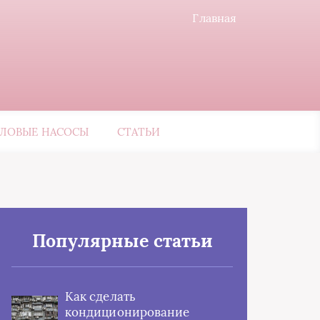
Главная
ЛОВЫЕ НАСОСЫ
СТАТЬИ
Популярные статьи
Как сделать
кондиционирование