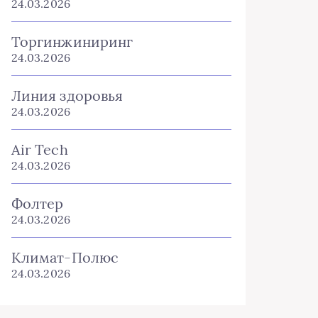
24.03.2026
Торгинжиниринг
24.03.2026
Линия здоровья
24.03.2026
Air Tech
24.03.2026
Фолтер
24.03.2026
Климат-Полюс
24.03.2026