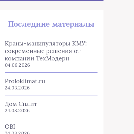
Последние материалы
Краны-манипуляторы КМУ:
современные решения от
компании ТехМодерн
04.06.2026
Proloklimat.ru
24.03.2026
Дом Сплит
24.03.2026
OBI
24.03.2026