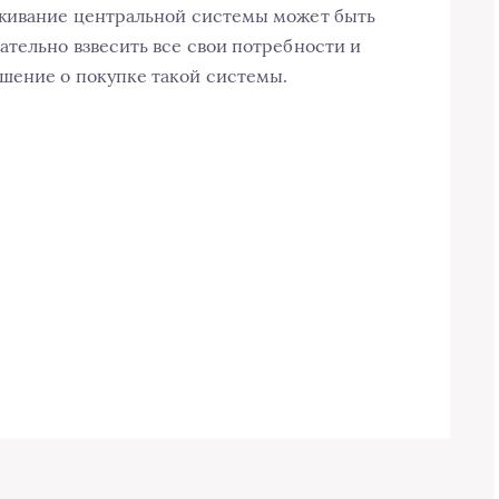
уживание центральной системы может быть
ательно взвесить все свои потребности и
шение о покупке такой системы.