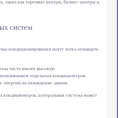
х, таких как торговые центры, бизнес-центры и
ых систем
темы кондиционирования могут легко охлаждать
темы часто имеют высокую
спользованием отдельных кондиционеров,
е энергии на охлаждение здания.
ных кондиционеров, центральная система может