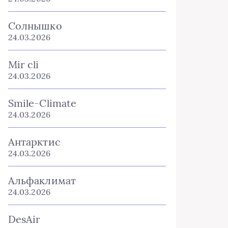
Солнышко
24.03.2026
Mir cli
24.03.2026
Smile-Climate
24.03.2026
Антарктис
24.03.2026
Альфаклимат
24.03.2026
DesAir