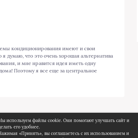
темы кондиционирования имеют и свои
 я думаю, что это очень хорошая альтернатива
вания, и мне нравится идея иметь одну
дома! Поэтому я все еще за центральное
Мы используем файлы cookie. Они помогают улучшать сайт и
делать его удобнее.
Нажимая «Принять», вы соглашаетесь с их использованием и