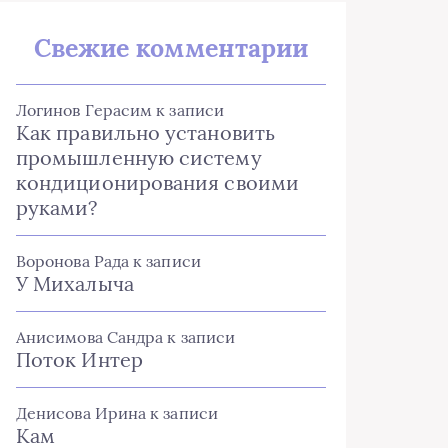
Свежие комментарии
Логинов Герасим
к записи
Как правильно установить
промышленную систему
кондиционирования своими
руками?
Воронова Рада
к записи
У Михалыча
Анисимова Сандра
к записи
Поток Интер
Денисова Ирина
к записи
Кам