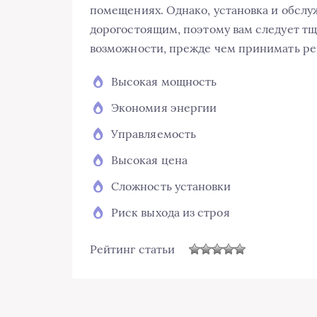
помещениях. Однако, установка и обсл
дорогостоящим, поэтому вам следует тщ
возможности, прежде чем принимать ре
Высокая мощность
Экономия энергии
Управляемость
Высокая цена
Сложность установки
Риск выхода из строя
Рейтинг статьи