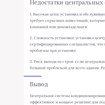
Недостатки центральных
1. Высокая цена: установка и обслужив
требует серьезных инвестиций, которые
компаний или домовладельцев.
2. Сложность установки: установка цен
сертифицированных специалистов, что 
проблемы при установке.
3. Риск выхода из строя: если центральн
большой проблемой для всего здания. Р
Вывод
Центральная система кондиционирования
эффективное и мощное решение для по