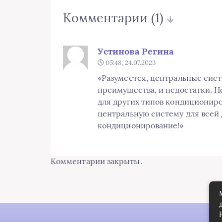
Комментарии
(1)
Устинова Регина
05:48, 24.07.2023
«Разумеется, центральные сис
преимущества, и недостатки. Но
для других типов кондициониро
центральную систему для всей 
кондиционирование!»
Комментарии закрыты.