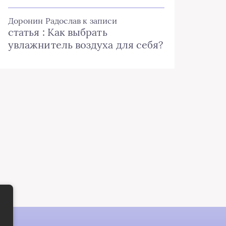
Доронин Радослав
к записи
статья : Как выбрать
увлажнитель воздуха для себя?