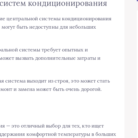
 систем кондиционирования
ание центральной системы кондиционирования
 могут быть недоступны для небольших
тральной системы требует опытных и
может вызвать дополнительные затраты и
ая система выходит из строя, это может стать
емонт и замена может быть очень дорогой.
 — это отличный выбор для тех, кто ищет
ддержания комфортной температуры в больших