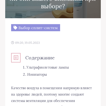
выборе?
Выбор сплит-систем
09:20, 19.05.2023
Содержание
Ультрафиолетовые лампы
Ионизаторы
Качество воздуха в помещении напрямую влияет
на здоровье людей, поэтому многие создают
системы вентиляции для обеспечения