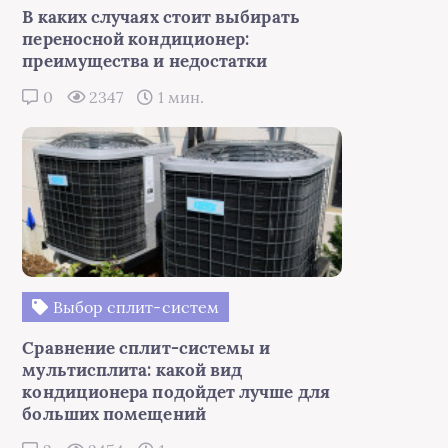
В каких случаях стоит выбирать
переносной кондиционер:
преимущества и недостатки
0
2347
1 мин.
Выбор сплит-систем
Сравнение сплит-системы и
мультисплита: какой вид
кондиционера подойдет лучше для
больших помещений