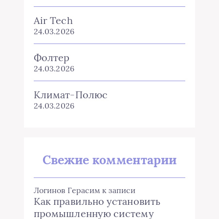
Air Tech
24.03.2026
Фолтер
24.03.2026
Климат-Полюс
24.03.2026
Свежие комментарии
Логинов Герасим
к записи
Как правильно установить
промышленную систему