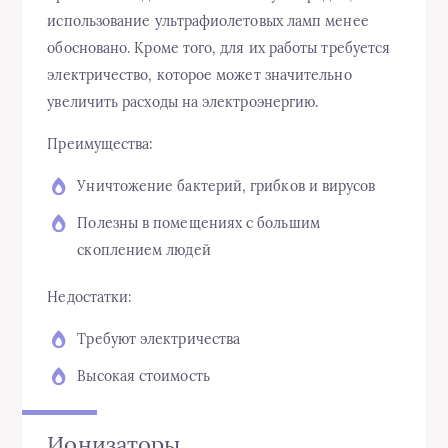
использование ультрафиолетовых ламп менее
обосновано. Кроме того, для их работы требуется
электричество, которое может значительно
увеличить расходы на электроэнергию.
Преимущества:
Уничтожение бактерий, грибков и вирусов
Полезны в помещениях с большим
скоплением людей
Недостатки:
Требуют электричества
Высокая стоимость
Ионизаторы