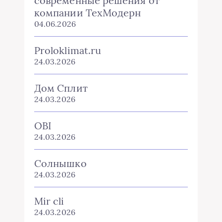
современные решения от
компании ТехМодерн
04.06.2026
Proloklimat.ru
24.03.2026
Дом Сплит
24.03.2026
OBI
24.03.2026
Солнышко
24.03.2026
Mir cli
24.03.2026