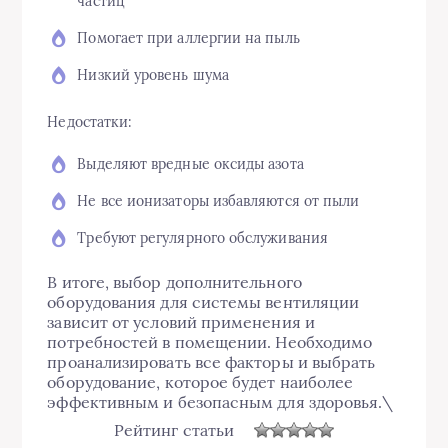
частиц
Помогает при аллергии на пыль
Низкий уровень шума
Недостатки:
Выделяют вредные оксиды азота
Не все ионизаторы избавляются от пыли
Требуют регулярного обслуживания
В итоге, выбор дополнительного
оборудования для системы вентиляции
зависит от условий применения и
потребностей в помещении. Необходимо
проанализировать все факторы и выбрать
оборудование, которое будет наиболее
эффективным и безопасным для здоровья.\
Рейтинг статьи