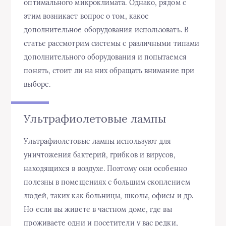
оптимального микроклимата. Однако, рядом с
этим возникает вопрос о том, какое
дополнительное оборудования использовать. В
статье рассмотрим системы с различными типами
дополнительного оборудования и попытаемся
понять, стоит ли на них обращать внимание при
выборе.
Ультрафиолетовые лампы
Ультрафиолетовые лампы используют для
уничтожения бактерий, грибков и вирусов,
находящихся в воздухе. Поэтому они особенно
полезны в помещениях с большим скоплением
людей, таких как больницы, школы, офисы и др.
Но если вы живете в частном доме, где вы
проживаете одни и посетители у вас редки,