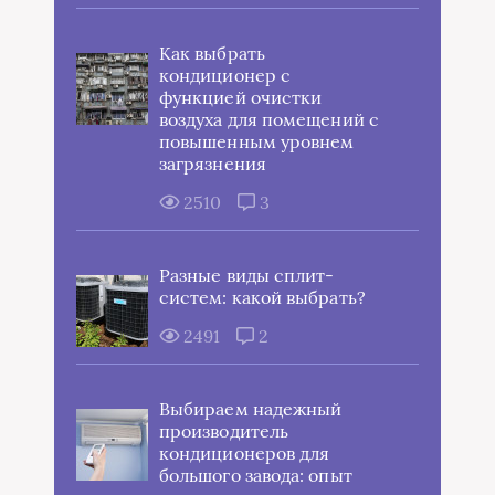
Как выбрать
кондиционер с
функцией очистки
воздуха для помещений с
повышенным уровнем
загрязнения
2510
3
Разные виды сплит-
систем: какой выбрать?
2491
2
Выбираем надежный
производитель
кондиционеров для
большого завода: опыт