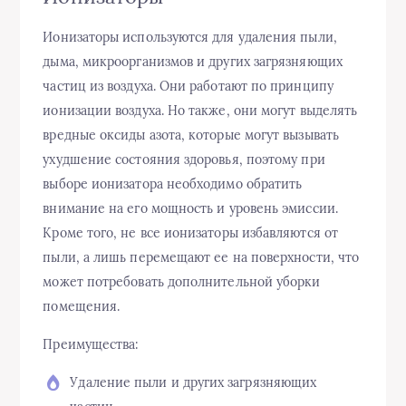
Ионизаторы используются для удаления пыли,
дыма, микроорганизмов и других загрязняющих
частиц из воздуха. Они работают по принципу
ионизации воздуха. Но также, они могут выделять
вредные оксиды азота, которые могут вызывать
ухудшение состояния здоровья, поэтому при
выборе ионизатора необходимо обратить
внимание на его мощность и уровень эмиссии.
Кроме того, не все ионизаторы избавляются от
пыли, а лишь перемещают ее на поверхности, что
может потребовать дополнительной уборки
помещения.
Преимущества:
Удаление пыли и других загрязняющих