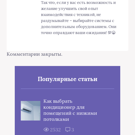
Так что, если у вас есть возможность и
желание улучшить свой опыт
взаимодействия с техникой, не
раздумывайте – выбирайте системы с
дополнительным оборудованием. Они
точно оправдают ваши ожидания! 💯😁
Комментарии закрыты.
Популярные статьи
Как выбрать
кондиционер для
помещений с низкими
потолками
2532
3