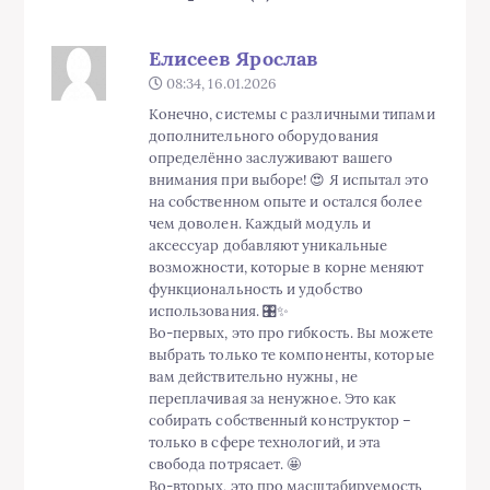
Елисеев Ярослав
08:34, 16.01.2026
Конечно, системы с различными типами
дополнительного оборудования
определённо заслуживают вашего
внимания при выборе! 😍 Я испытал это
на собственном опыте и остался более
чем доволен. Каждый модуль и
аксессуар добавляют уникальные
возможности, которые в корне меняют
функциональность и удобство
использования. 🎛️✨
Во-первых, это про гибкость. Вы можете
выбрать только те компоненты, которые
вам действительно нужны, не
переплачивая за ненужное. Это как
собирать собственный конструктор –
только в сфере технологий, и эта
свобода потрясает. 🤩
Во-вторых, это про масштабируемость