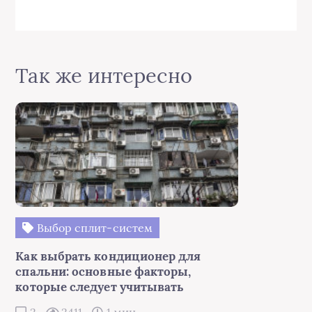
Так же интересно
Выбор сплит-систем
Как выбрать кондиционер для
спальни: основные факторы,
которые следует учитывать