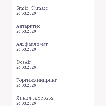
Smile-Climate
24.03.2026
Антарктис
24.03.2026
Альфаклимат
24.03.2026
DesAir
24.03.2026
Торгинжиниринг
24.03.2026
Линия здоровья
24.03.2026