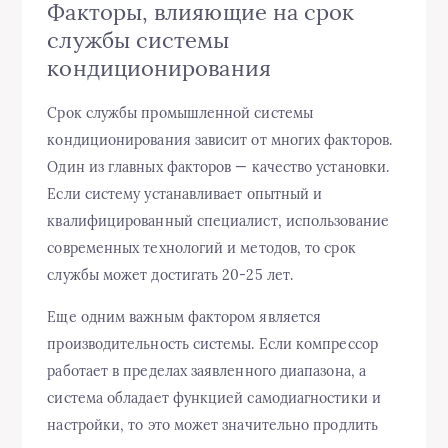
Факторы, влияющие на срок
службы системы
кондиционирования
Срок службы промышленной системы
кондиционирования зависит от многих факторов.
Один из главных факторов — качество установки.
Если систему устанавливает опытный и
квалифицированный специалист, использование
современных технологий и методов, то срок
службы может достигать 20-25 лет.
Еще одним важным фактором является
производительность системы. Если компрессор
работает в пределах заявленного диапазона, а
система обладает функцией самодиагностики и
настройки, то это может значительно продлить