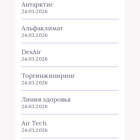
Антарктис
24.03.2026
Альфаклимат
24.03.2026
DesAir
24.03.2026
Торгинжиниринг
24.03.2026
Линия здоровья
24.03.2026
Air Tech
24.03.2026