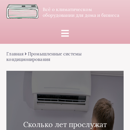
Всё о климатическом
оборудовании для дома и бизнеса
Главная
Промышленные системы
кондиционирования
Сколько лет прослужат