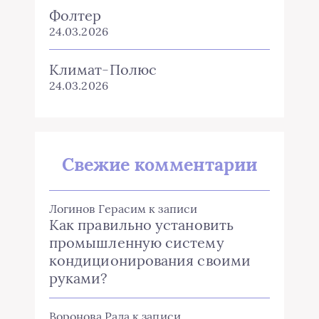
Фолтер
24.03.2026
Климат-Полюс
24.03.2026
Свежие комментарии
Логинов Герасим
к записи
Как правильно установить
промышленную систему
кондиционирования своими
руками?
Воронова Рада
к записи