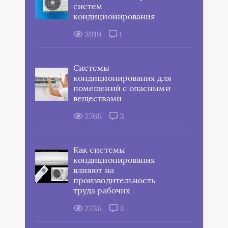
систем
кондиционирования
3919
1
Системы
кондиционирования для
помещений с опасными
веществами
2766
3
Как системы
кондиционирования
влияют на
производительность
труда рабочих
2736
3