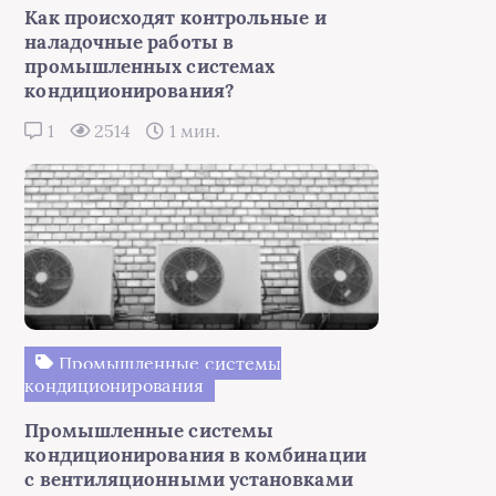
Как происходят контрольные и
наладочные работы в
промышленных системах
кондиционирования?
1
2514
1 мин.
Промышленные системы
кондиционирования
Промышленные системы
кондиционирования в комбинации
с вентиляционными установками