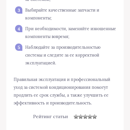
Выбирайте качественные запчасти и
компоненты;
При необходимости, заменяйте изношенные
компоненты вовремя;
Наблюдайте за производительностью
системы и следите за ее корректной
эксплуатацией.
Правильная эксплуатация и профессиональный
уход за системой кондиционирования помогут
продлить ее срок службы, а также улучшить ее
эффективность и производительность.
Рейтинг статьи