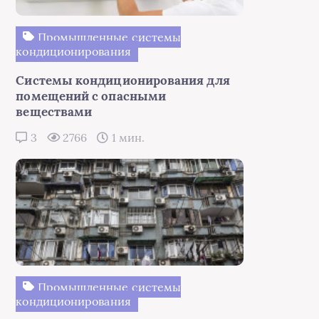
Промышленные системы
кондиционирования
Системы кондиционирования для
помещений с опасными
веществами
3
2766
1 мин.
Промышленные системы
кондиционирования