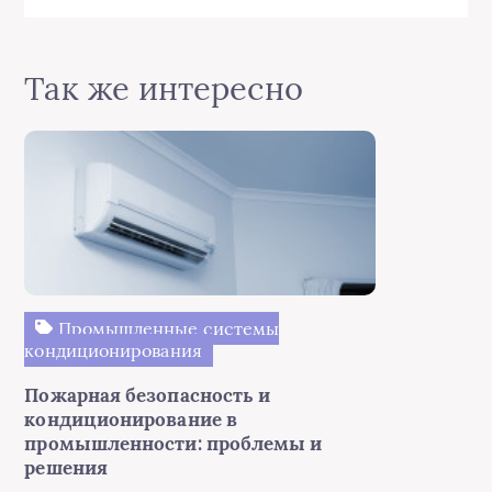
Так же интересно
Промышленные системы
кондиционирования
Пожарная безопасность и
кондиционирование в
промышленности: проблемы и
решения