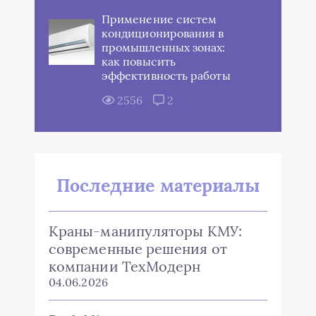
Применение систем
кондиционирования в
промышленных зонах:
как повысить
эффективность работы
2556
2
Последние материалы
Краны-манипуляторы КМУ:
современные решения от
компании ТехМодерн
04.06.2026