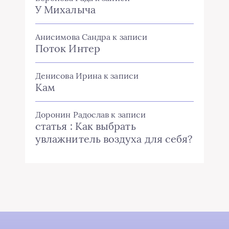
У Михалыча
Анисимова Сандра
к записи
Поток Интер
Денисова Ирина
к записи
Кам
Доронин Радослав
к записи
статья : Как выбрать
увлажнитель воздуха для себя?