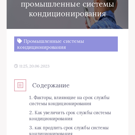
промышленные системы
кондиционирования
Промышленные системы
кондиционирования
11:25, 20.06.2023
Содержание
Факторы, влияющие на срок службы
системы кондиционирования
Как увеличить срок службы системы
кондиционирования
как продлить срок службы системы
кондиционирования