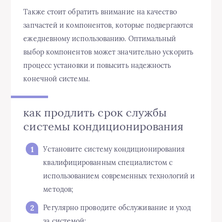
Также стоит обратить внимание на качество
запчастей и компонентов, которые подвергаются
ежедневному использованию. Оптимальный
выбор компонентов может значительно ускорить
процесс установки и повысить надежность
конечной системы.
как продлить срок службы
системы кондиционирования
Установите систему кондиционирования
квалифицированным специалистом с
использованием современных технологий и
методов;
Регулярно проводите обслуживание и уход
за системой;