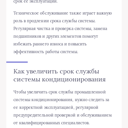
срок ее эксплуатации.
Техническое обслуживание также играет важную
роль в продлении срока службы системы.
Регулярная чистка и проверка системы, замена
подшипников и других элементов помогут
избежать раннего износа и повысить
эффективность работы системы.
Как увеличить срок службы
системы кондиционирования
Чтобы увеличить срок службы промышленной
системы кондиционирования, нужно следить за
ее корректной эксплуатацией, регулярной
предупредительной проверкой и обслуживанием
от квалифицированных специалистов.