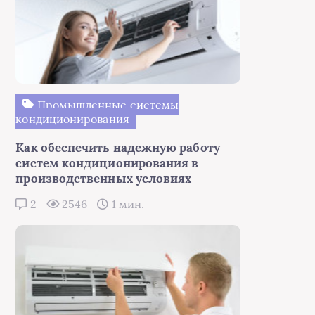
Промышленные системы
кондиционирования
Как обеспечить надежную работу
систем кондиционирования в
производственных условиях
2
2546
1 мин.