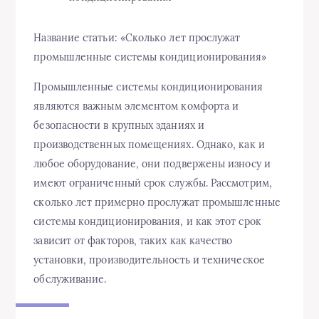
Название статьи: «Сколько лет прослужат
промышленные системы кондиционирования»
Промышленные системы кондиционирования
являются важным элементом комфорта и
безопасности в крупных зданиях и
производственных помещениях. Однако, как и
любое оборудование, они подвержены износу и
имеют ограниченный срок службы. Рассмотрим,
сколько лет примерно прослужат промышленные
системы кондиционирования, и как этот срок
зависит от факторов, таких как качество
установки, производительность и техническое
обслуживание.