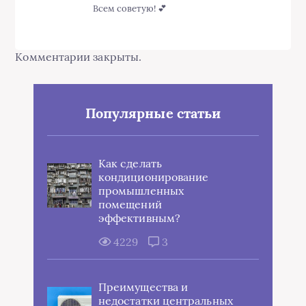
Всем советую! 💕
Комментарии закрыты.
Популярные статьи
Как сделать
кондиционирование
промышленных
помещений
эффективным?
4229
3
Преимущества и
недостатки центральных