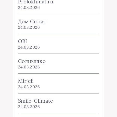
Proloklimat.ru
24.03.2026
Дом Сплит
24.03.2026
OBI
24.03.2026
Солнышко
24.03.2026
Mir cli
24.03.2026
Smile-Climate
24.03.2026