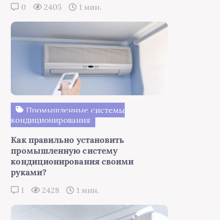
0
2405
1 мин.
Промышленные системы
кондиционирования
Как правильно установить
промышленную систему
кондиционирования своими
руками?
1
2428
1 мин.