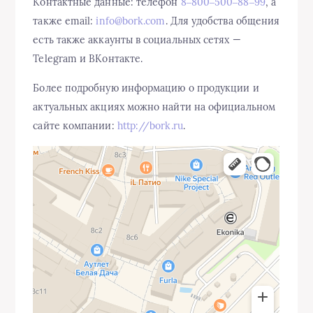
Контактные данные: телефон
8‒800‒500‒88‒99
, а
также email:
info@bork.com
. Для удобства общения
есть также аккаунты в социальных сетях —
Telegram и ВКонтакте.
Более подробную информацию о продукции и
актуальных акциях можно найти на официальном
сайте компании:
http://bork.ru
.