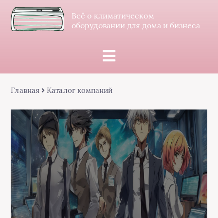
Всё о климатическом
оборудовании для дома и бизнеса
Главная
Каталог компаний