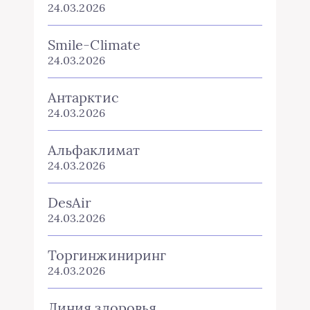
24.03.2026
Smile-Climate
24.03.2026
Антарктис
24.03.2026
Альфаклимат
24.03.2026
DesAir
24.03.2026
Торгинжиниринг
24.03.2026
Линия здоровья