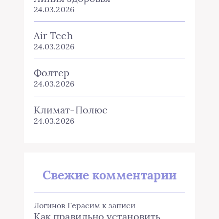
24.03.2026
Air Tech
24.03.2026
Фолтер
24.03.2026
Климат-Полюс
24.03.2026
Свежие комментарии
Логинов Герасим
к записи
Как правильно установить