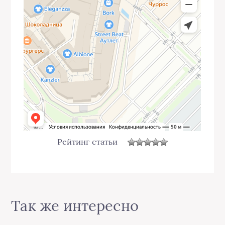
Рейтинг статьи
Так же интересно