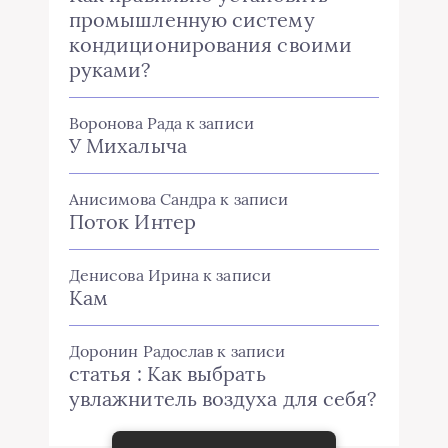
промышленную систему
кондиционирования своими
руками?
Воронова Рада
к записи
У Михалыча
Анисимова Сандра
к записи
Поток Интер
Денисова Ирина
к записи
Кам
Доронин Радослав
к записи
статья : Как выбрать
увлажнитель воздуха для себя?