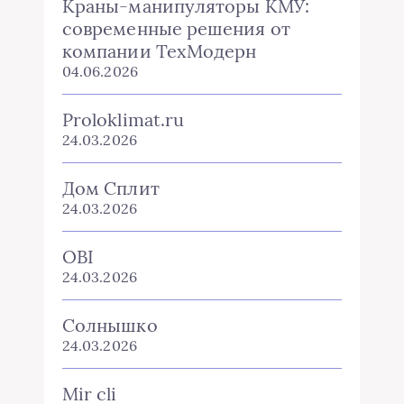
Краны-манипуляторы КМУ:
современные решения от
компании ТехМодерн
04.06.2026
Proloklimat.ru
24.03.2026
Дом Сплит
24.03.2026
OBI
24.03.2026
Солнышко
24.03.2026
Mir cli