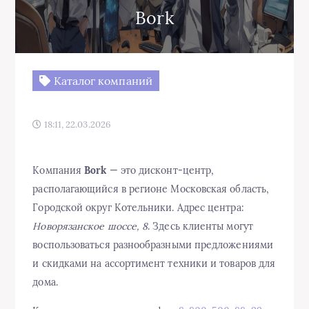
Bork
Каталог компаний
18:11, 22.03.2026
Компания
Bork
— это дисконт-центр,
располагающийся в регионе Московская область,
Городской округ Котельники. Адрес центра:
Новорязанское шоссе, 8
. Здесь клиенты могут
воспользоваться разнообразными предложениями
и скидками на ассортимент техники и товаров для
дома.