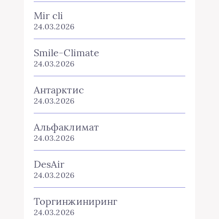
Mir cli
24.03.2026
Smile-Climate
24.03.2026
Антарктис
24.03.2026
Альфаклимат
24.03.2026
DesAir
24.03.2026
Торгинжиниринг
24.03.2026