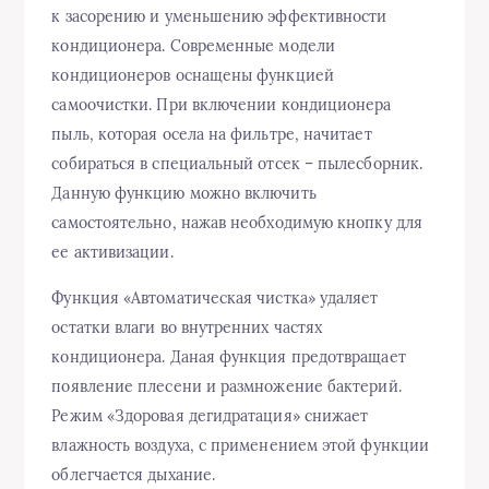
к засорению и уменьшению эффективности
кондиционера. Современные модели
кондиционеров оснащены функцией
самоочистки. При включении кондиционера
пыль, которая осела на фильтре, начитает
собираться в специальный отсек – пылесборник.
Данную функцию можно включить
самостоятельно, нажав необходимую кнопку для
ее активизации.
Функция «Автоматическая чистка» удаляет
остатки влаги во внутренних частях
кондиционера. Даная функция предотвращает
появление плесени и размножение бактерий.
Режим «Здоровая дегидратация» снижает
влажность воздуха, с применением этой функции
облегчается дыхание.