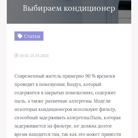
Выбираем кондиционер
Статьи
16:10, 21.10.2021
Современный житель примерно 90 % времени
проводит в помещении. Воздух, который
содержится в закрытых помещениях, содержит
пыль, а также различные аллергены. Модели
некоторых кондиционеров используют фильтр,
способный задерживать аллергены.Пыль, которая
задерживается на фильтре, не должна долгое
время находится там, так как это может привести