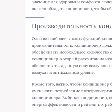
значение для здоровья и комфорта люде
должен обладать кондиционер, чтобы обе
Производительность кон
Одна из наиболее важных функций конди
производительность. Кондиционер долж
обеспечивать необходимое количество с
кондиционер, который рассчитан на ну
обеспечивать заданную силу воздушного
воздуха на оптимальном уровне.
Кроме того, важно, чтобы кондиционер
уменьшить потребление электроэнергии
кондиционера. Выбирая кондиционер, о
энергоэффективности и рейтинг потреб