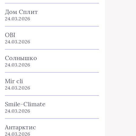
Дом Сплит
24.03.2026
OBI
24.03.2026
Солнышко
24.03.2026
Mir cli
24.03.2026
Smile-Climate
24.03.2026
Антарктис
24.03.2026