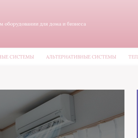
м оборудовании для дома и бизнеса
ЫЕ СИСТЕМЫ
АЛЬТЕРНАТИВНЫЕ СИСТЕМЫ
ТЕП