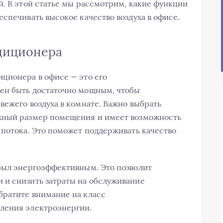
й. В этой статье мы рассмотрим, какие функции
спечивать высокое качество воздуха в офисе.
диционера
ционера в офисе — это его
ен быть достаточно мощным, чтобы
вежего воздуха в комнате. Важно выбрать
жный размер помещения и имеет возможность
 потока. Это поможет поддерживать качество
 был энергоэффективным. Это позволит
 и снизить затраты на обслуживание
братите внимание на класс
ления электроэнергии.