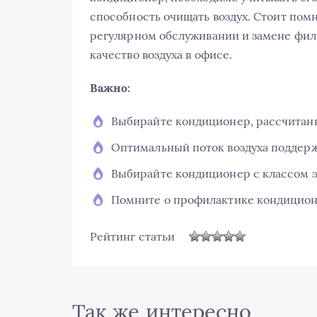
способность очищать воздух. Стоит пом
регулярном обслуживании и замене фил
качество воздуха в офисе.
Важно:
Выбирайте кондиционер, рассчитан
Оптимальный поток воздуха поддер
Выбирайте кондиционер с классом 
Помните о профилактике кондицион
Рейтинг статьи
Так же интересно