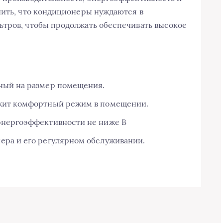
нить, что кондиционеры нуждаются в
ьтров, чтобы продолжать обеспечивать высокое
ный на размер помещения.
жит комфортный режим в помещении.
энергоэффективности не ниже B
ера и его регулярном обслуживании.