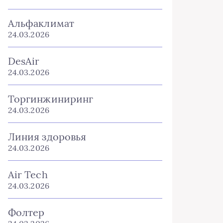
Альфаклимат
24.03.2026
DesAir
24.03.2026
Торгинжиниринг
24.03.2026
Линия здоровья
24.03.2026
Air Tech
24.03.2026
Фолтер