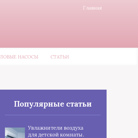
Главная
ЛОВЫЕ НАСОСЫ
СТАТЬИ
Популярные статьи
Увлажнители воздуха
для детской комнаты.