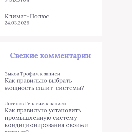
24.03.2026
Климат-Полюс
24.03.2026
Свежие комментарии
Зыков Трофим
к записи
Как правильно выбрать
мощность сплит-системы?
Логинов Герасим
к записи
Как правильно установить
промышленную систему
кондиционирования своими